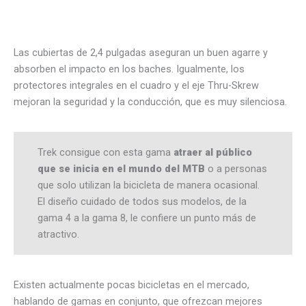
Las cubiertas de 2,4 pulgadas aseguran un buen agarre y
absorben el impacto en los baches. Igualmente, los
protectores integrales en el cuadro y el eje Thru-Skrew
mejoran la seguridad y la conducción, que es muy silenciosa.
Trek consigue con esta gama
atraer al público
que se inicia en el mundo del MTB
o a personas
que solo utilizan la bicicleta de manera ocasional.
El diseño cuidado de todos sus modelos, de la
gama 4 a la gama 8, le confiere un punto más de
atractivo.
Existen actualmente pocas bicicletas en el mercado,
hablando de gamas en conjunto, que ofrezcan mejores