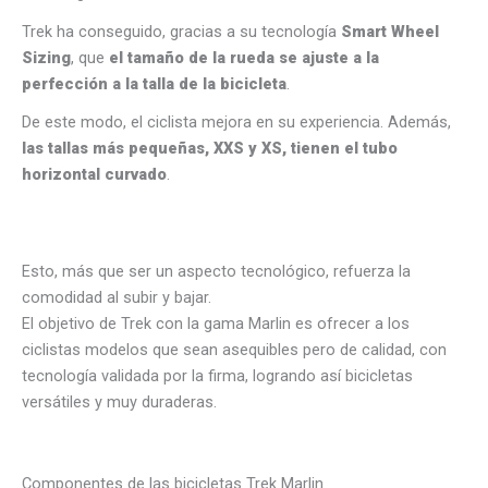
Trek ha conseguido, gracias a su tecnología
Smart Wheel
Sizing
, que
el tamaño de la rueda se ajuste a la
perfección a la talla de la bicicleta
.
De este modo, el ciclista mejora en su experiencia. Además,
las tallas más pequeñas, XXS y XS, tienen el tubo
horizontal curvado
.
Esto, más que ser un aspecto tecnológico, refuerza la
comodidad al subir y bajar.
El objetivo de Trek con la gama Marlin es ofrecer a los
ciclistas modelos que sean asequibles pero de calidad, con
tecnología validada por la firma, logrando así bicicletas
versátiles y muy duraderas.
Componentes de las bicicletas Trek Marlin