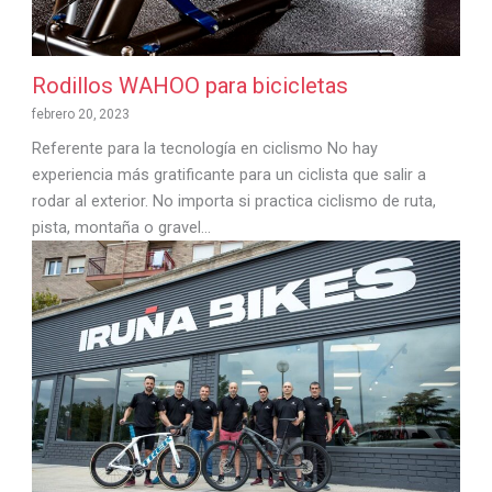
Rodillos WAHOO para bicicletas
febrero 20, 2023
Referente para la tecnología en ciclismo No hay
experiencia más gratificante para un ciclista que salir a
rodar al exterior. No importa si practica ciclismo de ruta,
pista, montaña o gravel...