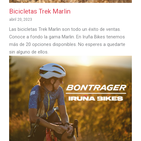
Bicicletas Trek Marlin
abril 20, 2023
Las bicicletas Trek Marlin son todo un éxito de ventas.
Conoce a fondo la gama Marlin. En Iruña Bikes tenemos
más de 20 opciones disponibles. No esperes a quedarte
sin alguno de ellos.