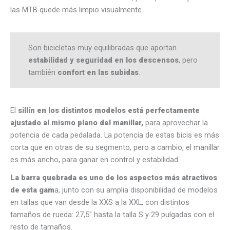
las MTB quede más limpio visualmente.
Son bicicletas muy equilibradas que aportan
estabilidad y seguridad en los descensos
, pero
también
confort en las subidas
.
El
sillín en los distintos modelos está perfectamente
ajustado al mismo plano del manillar,
para aprovechar la
potencia de cada pedalada. La potencia de estas bicis es más
corta que en otras de su segmento, pero a cambio, el manillar
es más ancho, para ganar en control y estabilidad.
La barra quebrada es uno de los aspectos más atractivos
de esta gam
a, junto con su amplia disponibilidad de modelos
en tallas que van desde la XXS a la XXL, con distintos
tamaños de rueda: 27,5″ hasta la talla S y 29 pulgadas con el
resto de tamaños.