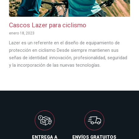
Cascos Lazer para ciclismo
enero 18, 2023
Lazer es un referente en el diseño de equipamiento de
protección en ciclismo Desde siempre mantienen sus
señas de identidad: innovación, profesionalidad, seguridad
y la incorporación de las nuevas tecnologías.
ENTREGA A
ENVÍOS GRATUITOS