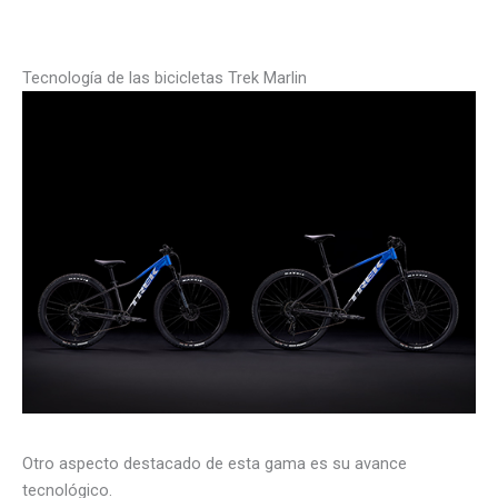
Tecnología de las bicicletas Trek Marlin
Otro aspecto destacado de esta gama es su avance
tecnológico.