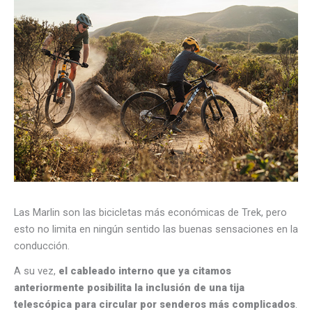
Las Marlin son las bicicletas más económicas de Trek, pero
esto no limita en ningún sentido las buenas sensaciones en la
conducción.
A su vez,
el cableado interno que ya citamos
anteriormente posibilita la inclusión de una tija
telescópica para circular por senderos más complicados
.