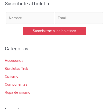
Suscríbete al boletín
Categorías
Accesorios
Bicicletas Trek
Ciclismo
Componentes
Ropa de cilismo