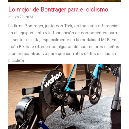
Lo mejor de Bontrager para el ciclismo
marzo 28, 2023
La firma Bontrager, junto con Trek, es toda una referencia
en el equipamiento y la fabricación de componentes para
el sector ciclista, especialmente en la modalidad MTB. En
Iruña Bikes te ofrecemos algunos de sus mejores diseños
a un precio atractivo para que disfrutes de tus salidas en
bicicleta.