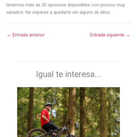
tenemos más de 20 opciones disponibles con precios muy
variados. No esperes a quedarte sin alguno de ellos.
←
Entrada anterior
Entrada siguiente
→
Igual te interesa...