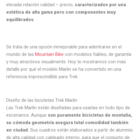
elevada relación calidad – precio,
caracterizados por una
estética de alta gama pero con componentes muy
equilibrados
.
Se trata de una opción inmejorable para adentrarse en el
mundo de las
Mountain Bike
con modelos fiables, de garantía
y muy atractivos visualmente. Hoy te mostramos con más
detalle por qué el modelo Marlin se ha convertido en una
referencia imprescindible para Trek.
Diseño de las bicicletas Trek Marlin
Las Trek Marlin están diseñadas para usarlas en todo tipo de
escenarios. Aunque
son puramente bicicletas de montaña,
su cómoda geometría asegura total comodidad también
en ciudad
. Sus cuadros están elaborados a partir de aluminio
de alta calidad con cableado interno, para que el conjunto de