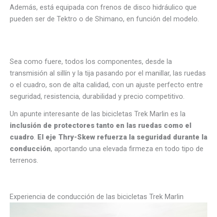
Además, está equipada con frenos de disco hidráulico que
pueden ser de Tektro o de Shimano, en función del modelo.
Sea como fuere, todos los componentes, desde la
transmisión al sillín y la tija pasando por el manillar, las ruedas
o el cuadro, son de alta calidad, con un ajuste perfecto entre
seguridad, resistencia, durabilidad y precio competitivo.
Un apunte interesante de las bicicletas Trek Marlin es la
inclusión de protectores tanto en las ruedas como el
cuadro
.
El eje Thry-Skew refuerza la seguridad durante la
conducción
, aportando una elevada firmeza en todo tipo de
terrenos.
Experiencia de conducción de las bicicletas Trek Marlin