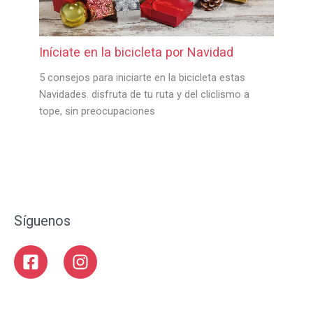
Iníciate en la bicicleta por Navidad
5 consejos para iniciarte en la bicicleta estas
Navidades. disfruta de tu ruta y del cliclismo a
tope, sin preocupaciones
Síguenos