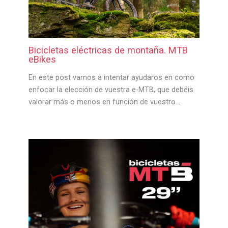
Bicicletas eléctricas de montaña. MTB
eBikes
En este post vamos a intentar ayudaros en como
enfocar la elección de vuestra e-MTB, que debéis
valorar más o menos en función de vuestro…