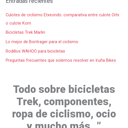
Entradas recientes
Culotes de ciclismo Etxeondo: comparativa entre culote Orhi
o culote Kom
Bicicletas Trek Marlin
Lo mejor de Bontrager para el ciclismo
Rodillos WAHOO para bicicletas
Preguntas frecuentes que solemos resolver en Iruña Bikes
Todo sobre bicicletas
Trek, componentes,
ropa de ciclismo, ocio
y mucho más…”