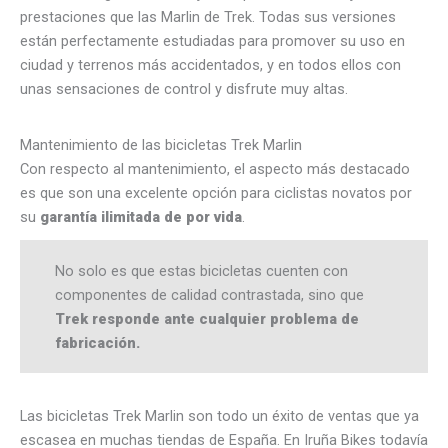
prestaciones que las Marlin de Trek. Todas sus versiones
están perfectamente estudiadas para promover su uso en
ciudad y terrenos más accidentados, y en todos ellos con
unas sensaciones de control y disfrute muy altas.
Mantenimiento de las bicicletas Trek Marlin
Con respecto al mantenimiento, el aspecto más destacado
es que son una excelente opción para ciclistas novatos por
su
garantía ilimitada de por vida
.
No solo es que estas bicicletas cuenten con
componentes de calidad contrastada, sino que
Trek responde ante cualquier problema de
fabricación.
Las bicicletas Trek Marlin son todo un éxito de ventas que ya
escasea en muchas tiendas de España. En Iruña Bikes todavía