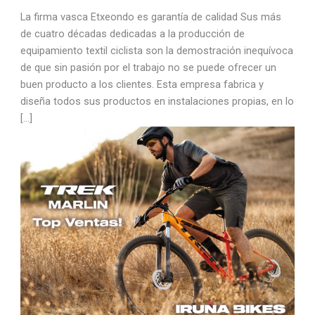
La firma vasca Etxeondo es garantía de calidad Sus más
de cuatro décadas dedicadas a la producción de
equipamiento textil ciclista son la demostración inequívoca
de que sin pasión por el trabajo no se puede ofrecer un
buen producto a los clientes. Esta empresa fabrica y
diseña todos sus productos en instalaciones propias, en lo
[…]