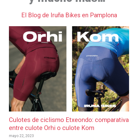
El Blog de Iruña Bikes en Pamplona
Culotes de ciclismo Etxeondo: comparativa
entre culote Orhi o culote Kom
mayo 22, 2023