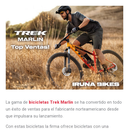
La gama de
bicicletas Trek Marlin
se ha convertido en todo
un éxito de ventas para el fabricante norteamericano desde
que impulsara su lanzamiento.
Con estas bicicletas la firma ofrece bicicletas con una