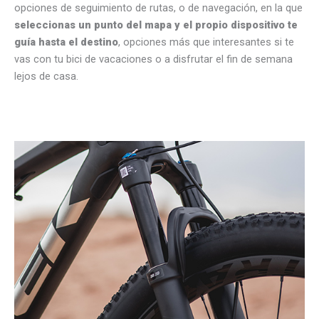
opciones de seguimiento de rutas, o de navegación, en la que
seleccionas un punto del mapa y el propio dispositivo te
guía hasta el destino
, opciones más que interesantes si te
vas con tu bici de vacaciones o a disfrutar el fin de semana
lejos de casa.