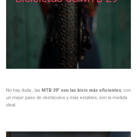
No hay duda , las
MTB 29” son las bicis más eficientes
, con
un mejor paso de obstáculos y más estables, son la medida
ideal.