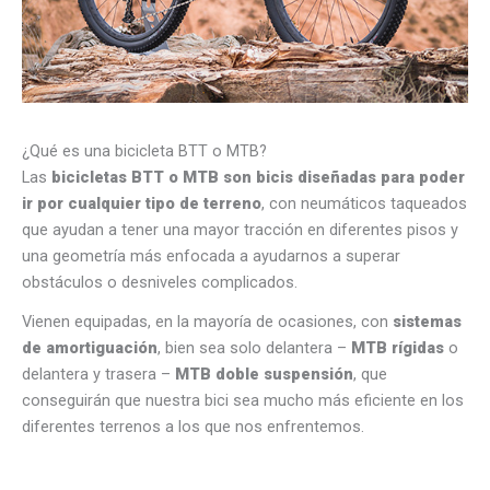
¿Qué es una bicicleta BTT o MTB?
Las
bicicletas BTT o MTB son bicis diseñadas para poder
ir por cualquier tipo de terreno
, con neumáticos taqueados
que ayudan a tener una mayor tracción en diferentes pisos y
una geometría más enfocada a ayudarnos a superar
obstáculos o desniveles complicados.
Vienen equipadas, en la mayoría de ocasiones, con
sistemas
de amortiguación
, bien sea solo delantera –
MTB rígidas
o
delantera y trasera –
MTB doble suspensión
, que
conseguirán que nuestra bici sea mucho más eficiente en los
diferentes terrenos a los que nos enfrentemos.