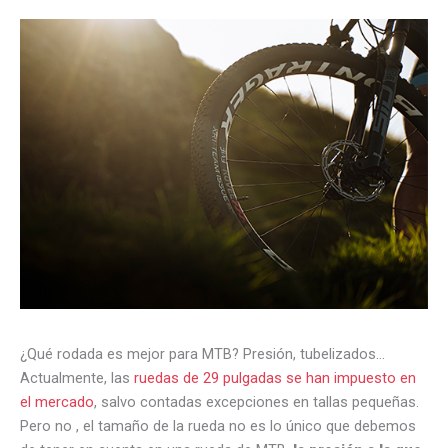
¿Qué rodada es mejor para MTB? Presión, tubelizados…
Actualmente, las
ruedas de 29 pulgadas se han impuesto en
el mercado
, salvo contadas excepciones en tallas pequeñas.
Pero no , el tamaño de la rueda no es lo único que debemos