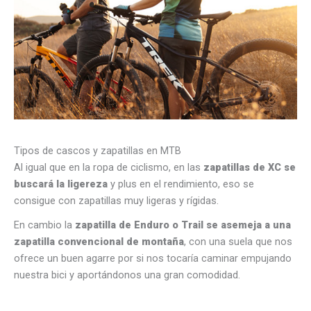
Tipos de cascos y zapatillas en MTB
Al igual que en la ropa de ciclismo, en las
zapatillas de XC se
buscará la ligereza
y plus en el rendimiento, eso se
consigue con zapatillas muy ligeras y rígidas.
En cambio la
zapatilla de Enduro o Trail se asemeja a una
zapatilla convencional de montaña
, con una suela que nos
ofrece un buen agarre por si nos tocaría caminar empujando
nuestra bici y aportándonos una gran comodidad.