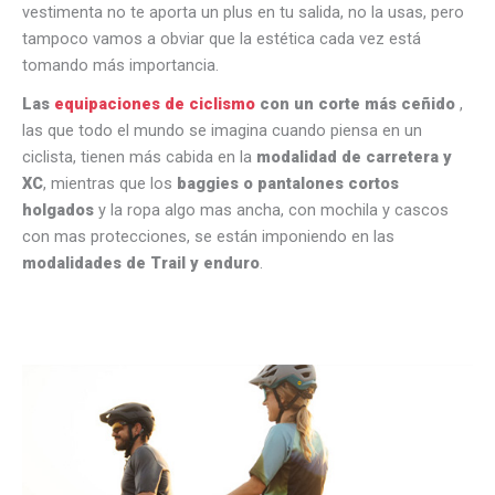
vestimenta no te aporta un plus en tu salida, no la usas, pero
tampoco vamos a obviar que la estética cada vez está
tomando más importancia.
Las
equipaciones de ciclismo
con un corte más ceñido
,
las que todo el mundo se imagina cuando piensa en un
ciclista, tienen más cabida en la
modalidad de carretera y
XC
, mientras que los
baggies o pantalones cortos
holgados
y la ropa algo mas ancha, con mochila y cascos
con mas protecciones, se están imponiendo en las
modalidades de Trail y enduro
.