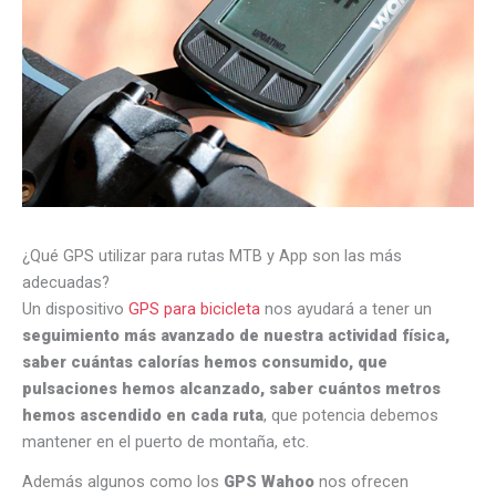
¿Qué GPS utilizar para rutas MTB y App son las más
adecuadas?
Un dispositivo
GPS para bicicleta
nos ayudará a tener un
seguimiento más avanzado de nuestra actividad física,
saber cuántas calorías hemos consumido, que
pulsaciones hemos alcanzado, saber cuántos metros
hemos ascendido en cada ruta
, que potencia debemos
mantener en el puerto de montaña, etc.
Además algunos como los
GPS Wahoo
nos ofrecen