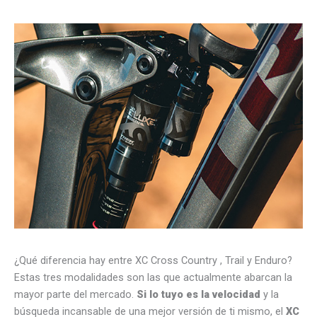
¿Qué diferencia hay entre XC Cross Country , Trail y Enduro?
Estas tres modalidades son las que actualmente abarcan la
mayor parte del mercado.
Si lo tuyo es la velocidad
y la
búsqueda incansable de una mejor versión de ti mismo, el
XC