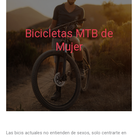
Bicicletas MTB de
Mujer
Las bicis actuales no entienden de sexos, solo centrarte en