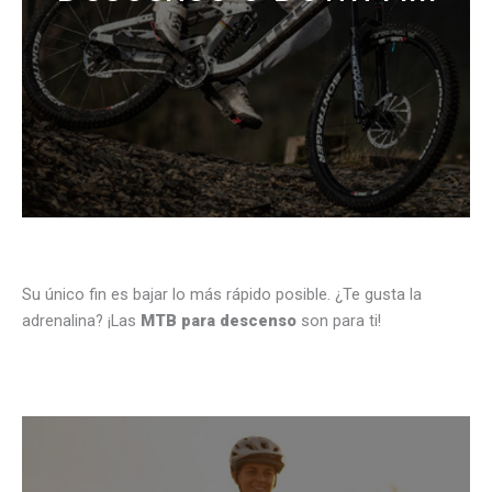
Su único fin es bajar lo más rápido posible. ¿Te gusta la
adrenalina? ¡Las
MTB para descenso
son para ti!