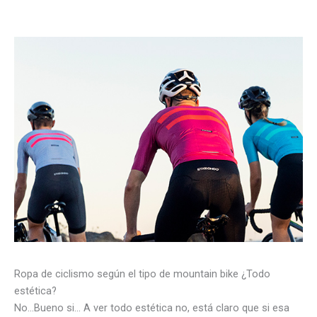
Ropa de ciclismo según el tipo de mountain bike ¿Todo
estética?
No…Bueno si… A ver todo estética no, está claro que si esa