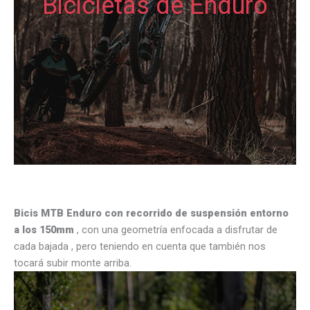
Bicicletas de Enduro
Bicis MTB Enduro con recorrido de suspensión entorno
a los 150mm
, con una geometría enfocada a disfrutar de
cada bajada , pero teniendo en cuenta que también nos
tocará subir monte arriba.