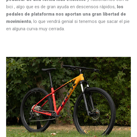
bici , algo que es de gran ayuda en descensos rápidos,
los
pedales de plataforma nos aportan una gran libertad de
movimiento
, lo que vendrá genial si tenemos que sacar el pie
en alguna curva muy cerrada.