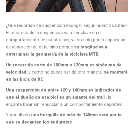
¿Qué recorrido de suspensión escoger según nuestras rutas?
El recorrido de la suspensión va a ser clave en el
comportamiento de nuestra bici, ya no solo por la capacidad
de absorción de esta, sino porque
su longitud va a
determinar la geometría de la bicicleta MTB
.
Un recorrido corto de 100mm o 120mm es sinónimo de
velocidad
, y como no puede ser de otra manera,
se montará
en las bicis de XC
.
Una suspensión de entre 120 y 140mm es indicador de
que el dueño de esa bici es un amante del trail
, le
encanta bajar sin renunciar a un comportamiento deportivo.
Y por último
una horquilla de más de 140mm será por la
que se decanten los enduretas
.