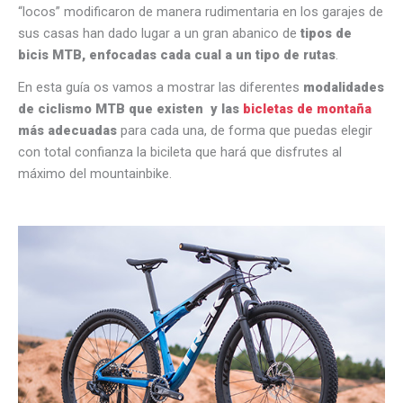
“locos” modificaron de manera rudimentaria en los garajes de
sus casas han dado lugar a un gran abanico de
tipos de
bicis MTB, enfocadas cada cual a un tipo de rutas
.
En esta guía os vamos a mostrar las diferentes
modalidades
de ciclismo MTB que existen y las
bicletas de montaña
más adecuadas
para cada una, de forma que puedas elegir
con total confianza la bicileta que hará que disfrutes al
máximo del mountainbike.