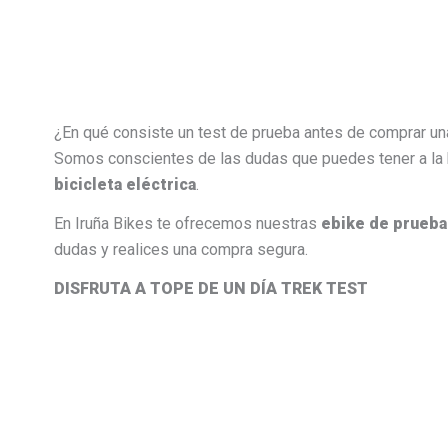
¿En qué consiste un test de prueba antes de comprar una
Somos conscientes de las dudas que puedes tener a la
bicicleta eléctrica
.
En Iruña Bikes te ofrecemos nuestras
ebike de prueb
dudas y realices una compra segura.
DISFRUTA A TOPE DE UN DÍA TREK TEST