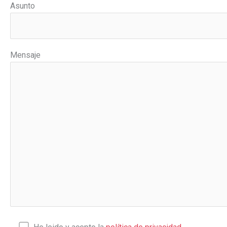
Asunto
Mensaje