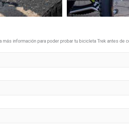
ta más información para poder probar tu bicicleta Trek antes de 