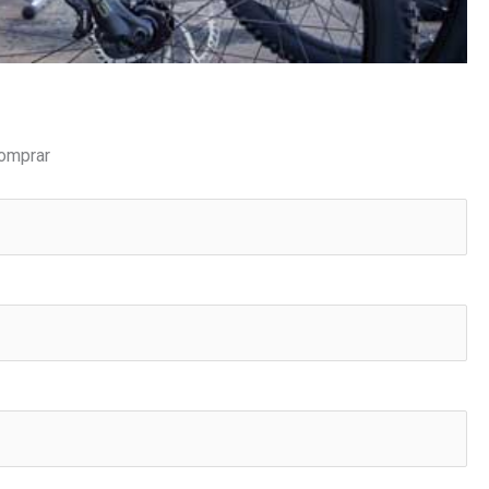
comprar